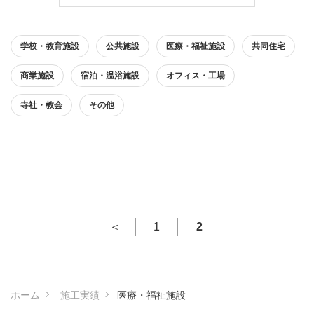
学校・教育施設
公共施設
医療・福祉施設
共同住宅
商業施設
宿泊・温浴施設
オフィス・工場
寺社・教会
その他
＜
1
2
ホーム
施工実績
医療・福祉施設