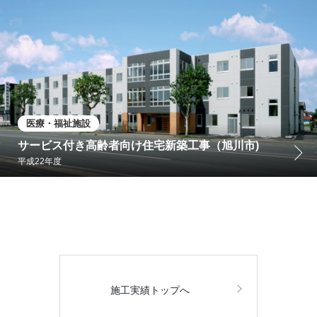
医療・福祉施設
サービス付き高齢者向け住宅新築工事（旭川市)
平成22年度
施工実績トップへ