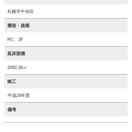
札幌市中央区
構造・規模
RC、2F
延床面積
2082.38㎡
竣工
平成28年度
備考