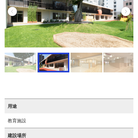
用途
教育施設
建設場所