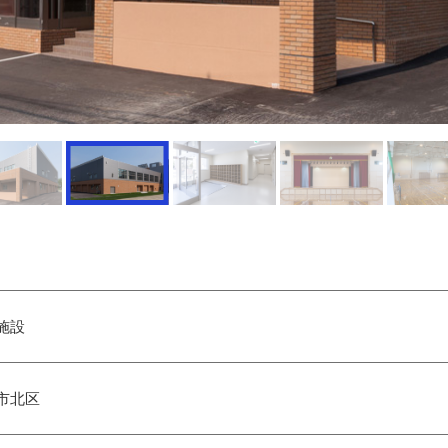
施設
市北区