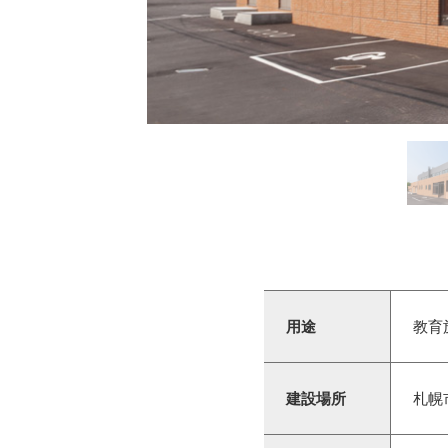
用途
教育
建設場所
札幌