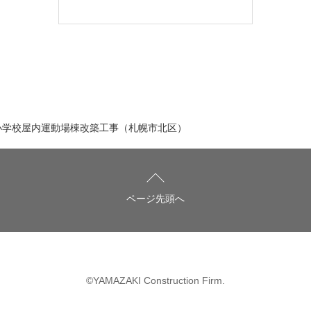
小学校屋内運動場棟改築工事（札幌市北区）
ページ先頭へ
©YAMAZAKI Construction Firm.