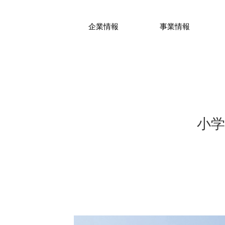
企業情報
事業情報
小学