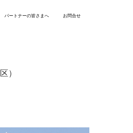
パートナーの皆さまへ
お問合せ
区）