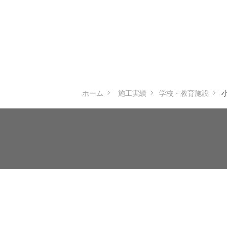
ホーム
施工実績
学校・教育施設